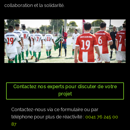
collaboration et la solidarité.
Contactez nos experts pour discuter de votre
projet
Contactez-nous via ce formulaire ou par
téléphone pour plus de réactivité :
0041 76 245 00
87