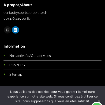
A propos/About
contact@sportscorporate.ch
004176 245 00 87
Information
Nos activités/Our activities
CGV/GCS
Sitemap
Nous utilisons des cookies pour vous garantir la meilleure
expérience sur notre site web. Si vous continuez à utiliser ce
site, nous supposerons que vous en êtes satisfait.
Sports corporate