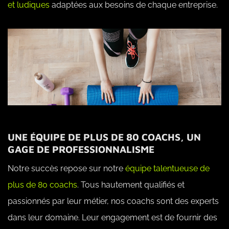
et ludiques
adaptées aux besoins de chaque entreprise.
UNE ÉQUIPE DE PLUS DE 80 COACHS, UN
GAGE DE PROFESSIONNALISME
Notre succès repose sur notre
équipe talentueuse de
plus de 80 coachs
. Tous hautement qualifiés et
passionnés par leur métier, nos coachs sont des experts
dans leur domaine. Leur engagement est de fournir des