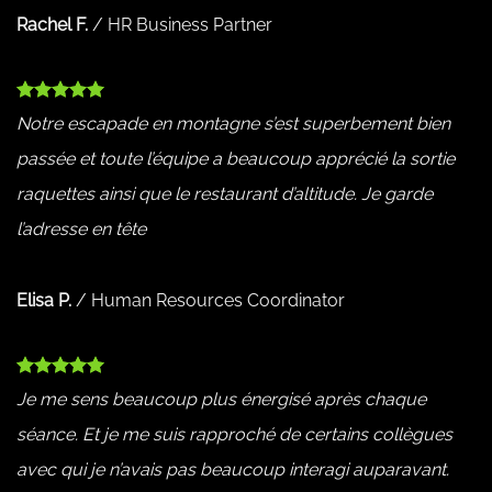
Rachel F.
/
HR Business Partner
Notre escapade en montagne s’est superbement bien
passée et toute l’équipe a beaucoup apprécié la sortie
raquettes ainsi que le restaurant d’altitude. Je garde
l’adresse en tête
Elisa P.
/
Human Resources Coordinator
Je me sens beaucoup plus énergisé après chaque
séance. Et je me suis rapproché de certains collègues
avec qui je n’avais pas beaucoup interagi auparavant.