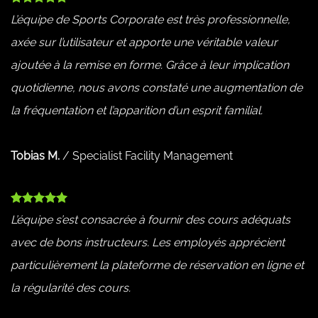
L’équipe de Sports Corporate est très professionnelle,
axée sur l’utilisateur et apporte une véritable valeur
ajoutée à la remise en forme. Grâce à leur implication
quotidienne, nous avons constaté une augmentation de
la fréquentation et l’apparition d’un esprit familial.
Tobias M.
/
Specialist Facility Management
L’équipe s’est consacrée à fournir des cours adéquats
avec de bons instructeurs. Les employés apprécient
particulièrement la plateforme de réservation en ligne et
la régularité des cours.