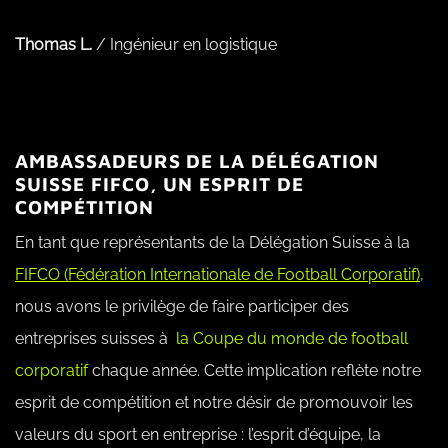
Thomas L.
/
Ingénieur en logistique
AMBASSADEURS DE LA DÉLÉGATION
SUISSE FIFCO, UN ESPRIT DE
COMPÉTITION
En tant que représentants de la Délégation Suisse à la
FIFCO (Fédération Internationale de Football Corporatif)
,
nous avons le privilège de faire participer des
entreprises suisses à
la Coupe du monde de football
corporatif
chaque année. Cette implication reflète notre
esprit de compétition et notre désir de promouvoir les
valeurs du sport en entreprise : l’esprit d’équipe, la