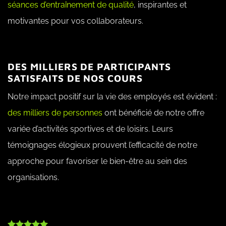
séances d’entraînement de qualité
, inspirantes et
motivantes pour vos collaborateurs.
DES MILLIERS DE PARTICIPANTS
SATISFAITS DE NOS COURS
Notre impact positif sur la vie des employés est évident :
des milliers de personnes
ont bénéficié de notre offre
variée d’activités sportives et de loisirs. Leurs
témoignages élogieux prouvent l’efficacité de notre
approche pour favoriser le bien-être au sein des
organisations.