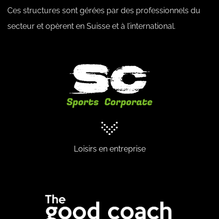
Ces structures sont gérées par des professionnels du
secteur et opèrent en Suisse et à l’international.
Loisirs en entreprise
sportscorporate