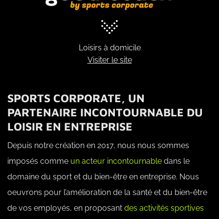
Loisirs à domicile
Visiter le site
SPORTS CORPORATE, UN
PARTENAIRE INCONTOURNABLE DU
LOISIR EN ENTREPRISE
Depuis notre création en 2017, nous nous sommes
imposés comme
un acteur incontournable
dans le
domaine du sport et du bien-être en entreprise. Nous
oeuvrons pour l’amélioration de la santé et du bien-être
de vos employés, en proposant
des activités sportives