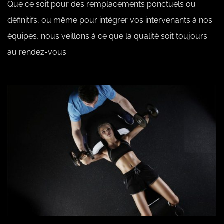
Que ce soit pour des remplacements ponctuels ou
définitifs, ou même pour intégrer vos intervenants à nos
équipes, nous veillons à ce que la qualité soit toujours
au rendez-vous.