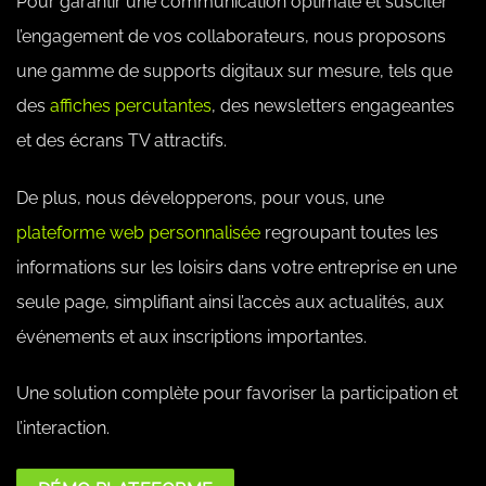
Pour garantir une communication optimale et susciter
l’engagement de vos collaborateurs, nous proposons
une gamme de supports digitaux sur mesure, tels que
des
affiches percutantes
, des newsletters engageantes
et des écrans TV attractifs.
De plus, nous développerons, pour vous, une
plateforme web personnalisée
regroupant toutes les
informations sur les loisirs dans votre entreprise en une
seule page, simplifiant ainsi l’accès aux actualités, aux
événements et aux inscriptions importantes.
Une solution complète pour favoriser la participation et
l’interaction.