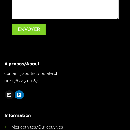
A propos/About
contact@sportscorporate.ch
004176 245 00 87
Information
Nos activités/Our activities