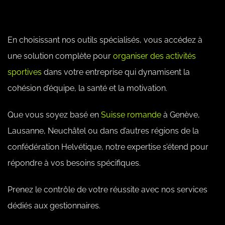
En choisissant nos outils spécialisés, vous accédez à
une solution complète pour
organiser des activités
sportives
dans votre entreprise qui dynamisent la
cohésion d’équipe, la santé et la motivation.
Que vous soyez basé en
Suisse romande
à Genève,
Lausanne, Neuchâtel ou dans d’autres régions de la
confédération Helvétique, notre expertise s’étend pour
répondre à vos besoins spécifiques.
Prenez le contrôle de votre réussite avec nos services
dédiés aux gestionnaires.