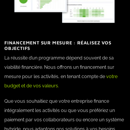
FINANCEMENT SUR MESURE : RÉALISEZ VOS
OBJECTIFS
La réussite d’un programme dépend souvent de sa
viabilité financière. Nous offrons un financement sur
mesure pour les activités, en tenant compte de
votre
budget et de vos valeurs.
Que vous souhaitiez que votre entreprise finance
intégralement les activités ou que vous préfériez un
paiement par vos collaborateurs ou encore un système
hybride, nous adaptons nos solutions à vos besoins.