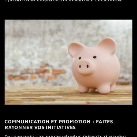
COMMUNICATION ET PROMOTION : FAITES
RAYONNER VOS INITIATIVES