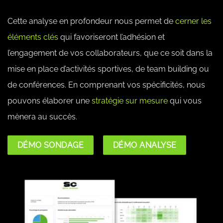
Cette analyse en profondeur nous permet de
cerner les
éléments clés
qui favoriseront l’adhésion et
l’engagement de vos collaborateurs, que ce soit dans la
mise en place d’activités sportives, de team building ou
de conférences. En comprenant vos spécificités, nous
pouvons élaborer une
stratégie sur mesure
qui vous
mènera au succès.
DÉMO SONDAGE
DÉMO ANALYSE