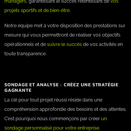
managers
, garantissant le succès retentissant de
vos
projets sportifs et de bien-être.
Notre équipe met à votre disposition des prestations sur
mesure qui vous permettront de réaliser vos objectifs
opérationnels et de
suivre le succès
de vos activités en
toute transparence.
SONDAGE ET ANALYSE : CRÉEZ UNE STRATÉGIE
GAGNANTE
La clé pour tout projet réussi réside dans une
compréhension approfondie des besoins et des attentes.
C’est pourquoi nous commençons par créer
un
sondage personnalisé pour votre entreprise.