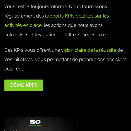
vous restez toujours informé. Nous fournissons
régulièrement des
rapports KPI’s détaillés sur les
activités en place,
les actions que nous avons
entreprises et l’évolution de l’offre, si nécessaire.
Ces KPI’s vous offrent une
vision claire de la réussite
de
vos initiatives, vous permettant de prendre des décisions
éclairées.
DÉMO KPI'S