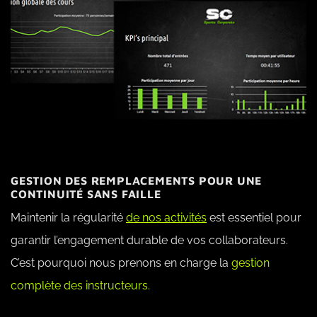
GESTION DES REMPLACEMENTS POUR UNE
CONTINUITÉ SANS FAILLE
Maintenir la régularité
de nos activités
est essentiel pour
garantir l’engagement durable de vos collaborateurs.
C’est pourquoi nous prenons en charge la
gestion
complète des instructeurs.