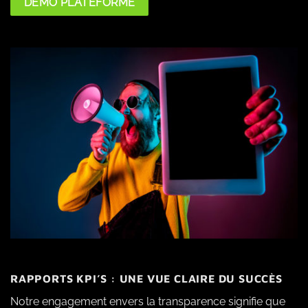
DÉMO PLATEFORME
RAPPORTS KPI’S : UNE VUE CLAIRE DU SUCCÈS
Notre engagement envers la transparence signifie que