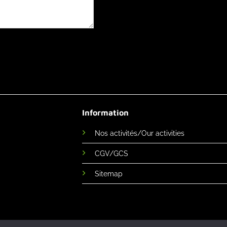
Information
Nos activités/Our activities
CGV/GCS
Sitemap