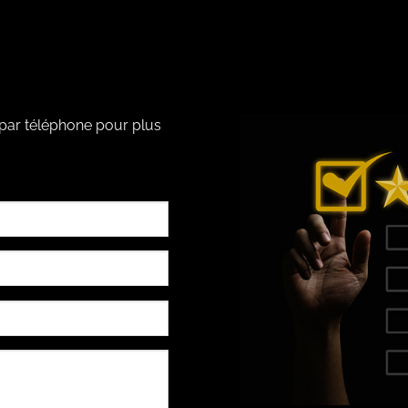
 par téléphone pour plus