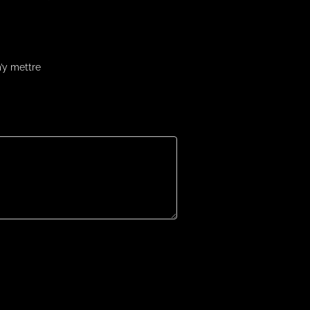
’y mettre