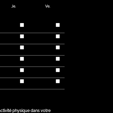
Je.
Ve.
ctivité physique dans votre