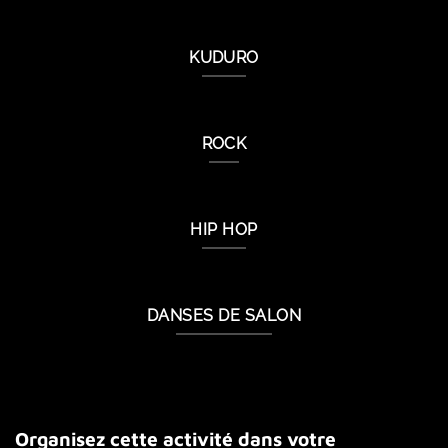
KUDURO
ROCK
HIP HOP
DANSES DE SALON
Organisez cette activité dans votre