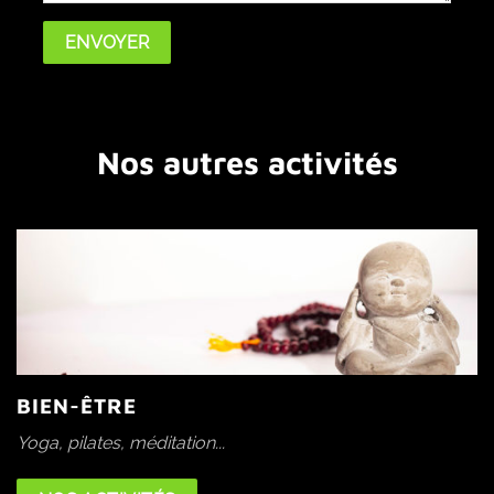
Nos autres activités
BIEN-ÊTRE
Yoga, pilates, méditation...