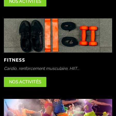
NOS ACTIVITÉS
FITNESS
Cardio, renforcement musculaire, HIIT...
NOS ACTIVITÉS