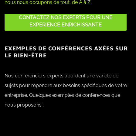
nous nous occupons de tout, de A à Z.
CONTACTEZ NOS EXPERTS POUR UNE
EXPERIENCE ENRICHISSANTE
EXEMPLES DE CONFÉRENCES AXÉES SUR
LE BIEN-ÊTRE
Nos conférenciers experts abordent une variété de
sujets pour répondre aux besoins spécifiques de votre
entreprise. Quelques exemples de conférences que
nous proposons :