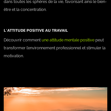
dans toutes les sphères de la vie, favorisant ainsi le bien-
être et la concentration.
L’ATTITUDE POSITIVE AU TRAVAIL
Découvrir comment
une attitude mentale positive
peut
transformer l’environnement professionnel et stimuler la
motivation.