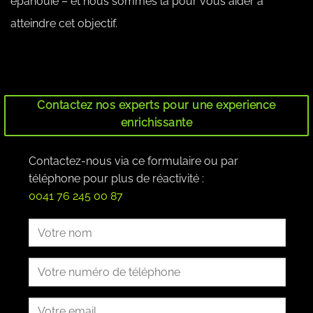
épanouie – et nous sommes là pour vous aider à
atteindre cet objectif.
Contactez nos experts pour une experience
enrichissante
Contactez-nous via ce formulaire ou par
téléphone pour plus de réactivité :
0041 76 245 00 87