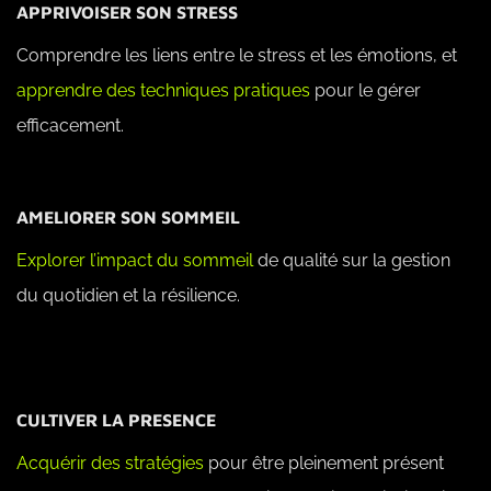
APPRIVOISER SON STRESS
Comprendre les liens entre le stress et les émotions, et
apprendre des techniques pratiques
pour le gérer
efficacement.
AMELIORER SON SOMMEIL
Explorer l’impact du sommeil
de qualité sur la gestion
du quotidien et la résilience.
CULTIVER LA PRESENCE
Acquérir des stratégies
pour être pleinement présent