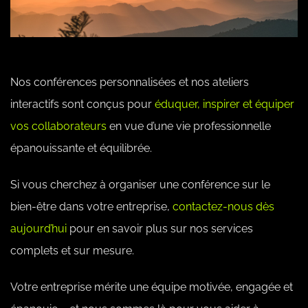
Nos conférences personnalisées et nos ateliers
interactifs sont conçus pour
éduquer, inspirer et équiper
vos collaborateurs
en vue d’une vie professionnelle
épanouissante et équilibrée.
Si vous cherchez à organiser une conférence sur le
bien-être dans votre entreprise,
contactez-nous dès
aujourd’hui
pour en savoir plus sur nos services
complets et sur mesure.
Votre entreprise mérite une équipe motivée, engagée et