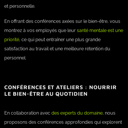
et personnelle.
En offrant des conférences axées sur le bien-être, vous
montrez à vos employés que leur
santé mentale est une
priorité
, ce qui peut entraîner une plus grande
satisfaction au travail et une meilleure rétention du
personnel.
CONFÉRENCES ET ATELIERS : NOURRIR
LE BIEN-ÊTRE AU QUOTIDIEN
En collaboration avec
des experts du domaine
, nous
proposons des conférences approfondies qui explorent