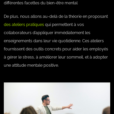
différentes facettes du bien-être mental
De plus, nous allons au-delà de la théorie en proposant
des ateliers pratiques
qui permettent à vos
collaborateurs d’appliquer immédiatement les
enseignements dans leur vie quotidienne. Ces ateliers
fournissent des outils concrets pour aider les employés
à gérer le stress, à améliorer leur sommeil, et à adopter
une attitude mentale positive.