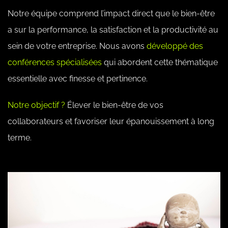
Notre équipe comprend l’impact direct que le bien-être
a sur la performance, la satisfaction et la productivité au
sein de votre entreprise. Nous avons
développé des
conférences spécialisées
qui abordent cette thématique
essentielle avec finesse et pertinence.
Notre objectif ?
Élever le bien-être de vos
collaborateurs et favoriser leur épanouissement à long
terme.