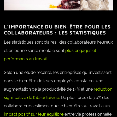
L’IMPORTANCE DU BIEN-ÊTRE POUR LES
COLLABORATEURS : LES STATISTIQUES
Les statistiques sont claires : des collaborateurs heureux
et en bonne santé mentale sont
plus engagés et
performants au travail
.
Selon une étude récente, les entreprises qui investissent
dans le bien-être de leurs employés constatent une
augmentation de la productivité de 14% et une
réduction
significative de l’absentéisme.
De plus, près de 70% des
collaborateurs estiment que le bien-être au travail a un
impact positif sur leur équilibre
entre vie professionnelle