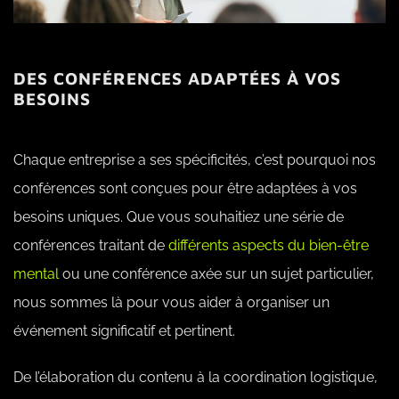
DES CONFÉRENCES ADAPTÉES À VOS
BESOINS
Chaque entreprise a ses spécificités, c’est pourquoi nos
conférences sont conçues pour être adaptées à vos
besoins uniques. Que vous souhaitiez une série de
conférences traitant de
différents aspects du bien-être
mental
ou une conférence axée sur un sujet particulier,
nous sommes là pour vous aider à organiser un
événement significatif et pertinent.
De l’élaboration du contenu à la coordination logistique,